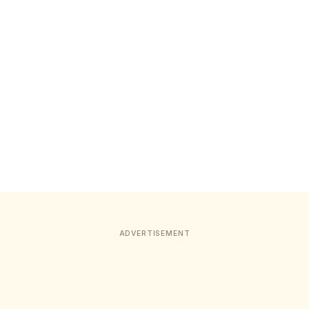
ADVERTISEMENT