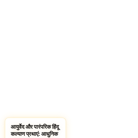
आयुर्वेद और पारंपरिक हिंदू
CULTURE
कल्याण प्रथाएं: आधुनिक