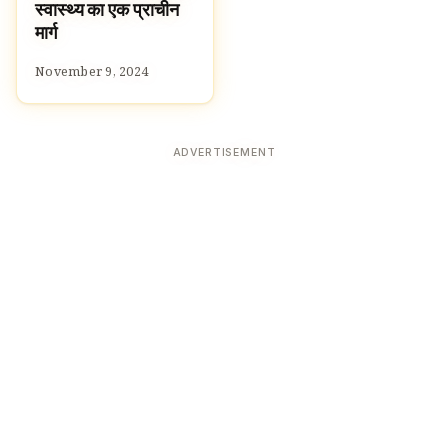
स्वास्थ्य का एक प्राचीन
मार्ग
November 9, 2024
ADVERTISEMENT