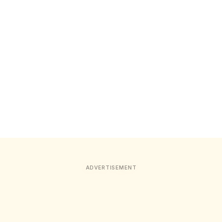
ADVERTISEMENT