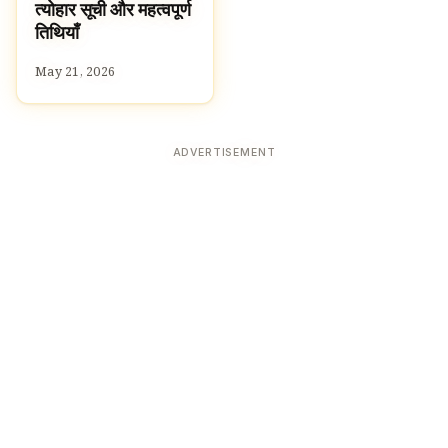
त्योहार सूची और महत्वपूर्ण
तिथियाँ
May 21, 2026
ADVERTISEMENT