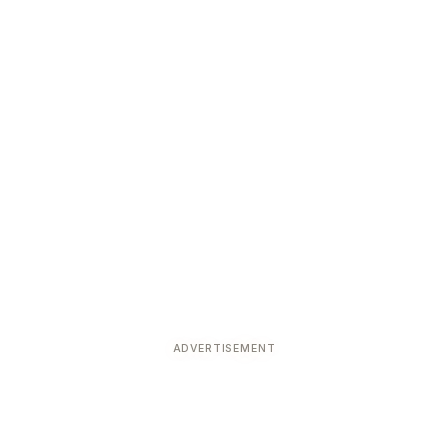
ADVERTISEMENT