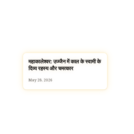
महाकालेश्वर: उज्जैन में काल के स्वामी के
TEMPLES
दिव्य रहस्य और चमत्कार
May 28, 2026