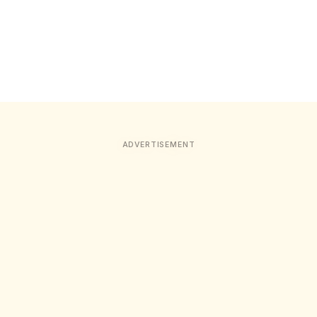
ADVERTISEMENT