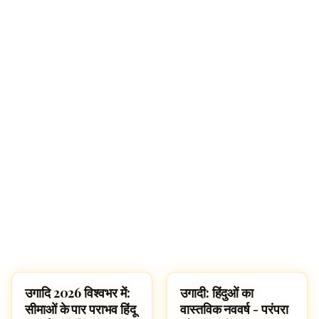
उगादि 2026 विश्वभर में:
उगादी: हिंदुओं का
FESTIVALS
FESTIVALS
सीमाओं के पार पराभव हिंदू
वास्तविक नववर्ष - परंपरा