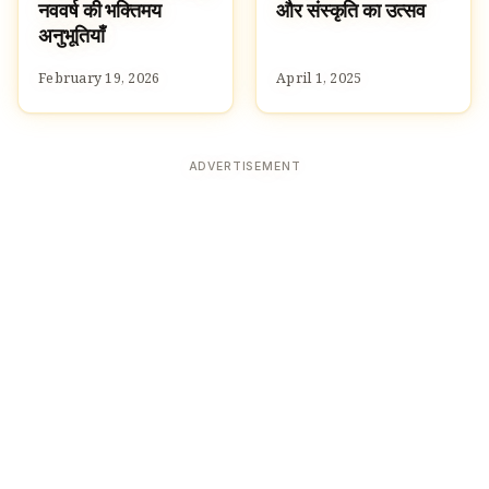
नववर्ष की भक्तिमय
और संस्कृति का उत्सव
अनुभूतियाँ
February 19, 2026
April 1, 2025
ADVERTISEMENT