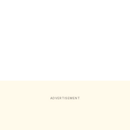
ADVERTISEMENT