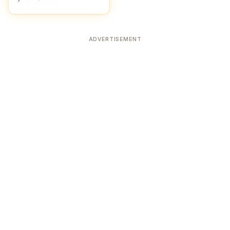
ADVERTISEMENT