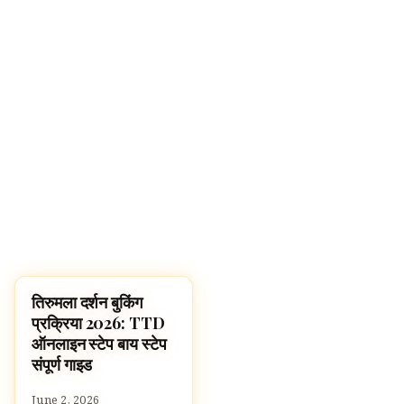
तिरुमला दर्शन बुकिंग
HINDU GODS
प्रक्रिया 2026: TTD
ऑनलाइन स्टेप बाय स्टेप
संपूर्ण गाइड
June 2, 2026