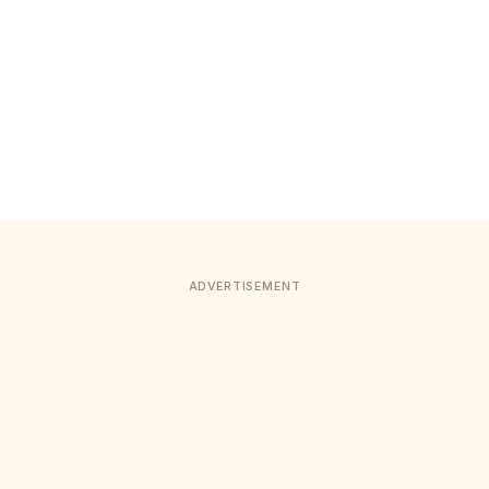
ADVERTISEMENT