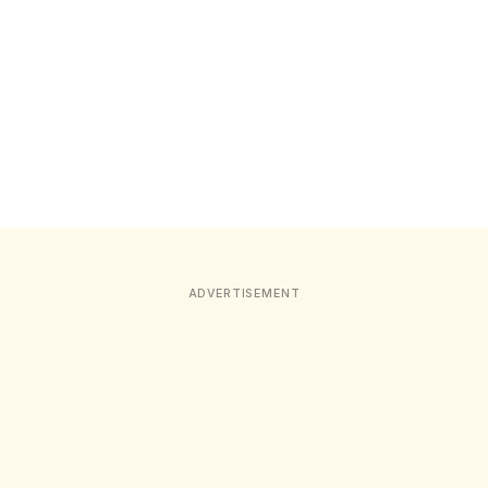
ADVERTISEMENT