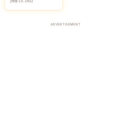
July 23, 2022
ADVERTISEMENT