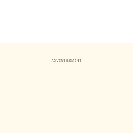
ADVERTISEMENT