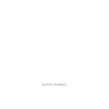
ADVERTISEMENT