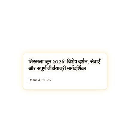
तिरुमला जून 2026: विशेष दर्शन, सेवाएँ
TEMPLES
और संपूर्ण तीर्थयात्री मार्गदर्शिका
June 4, 2026