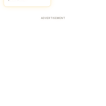
ADVERTISEMENT