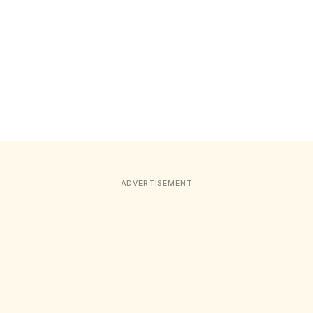
ADVERTISEMENT