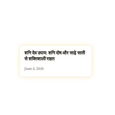
शनि देव उपाय: शनि दोष और साढ़े साती
ज्योतिष
से शक्तिशाली राहत
June 4, 2026