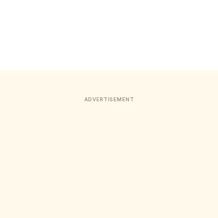
ADVERTISEMENT