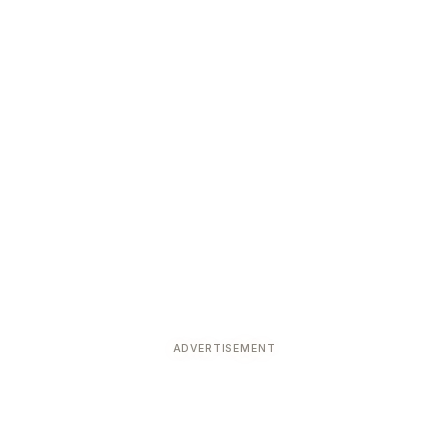
ADVERTISEMENT