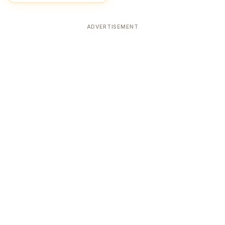
ADVERTISEMENT