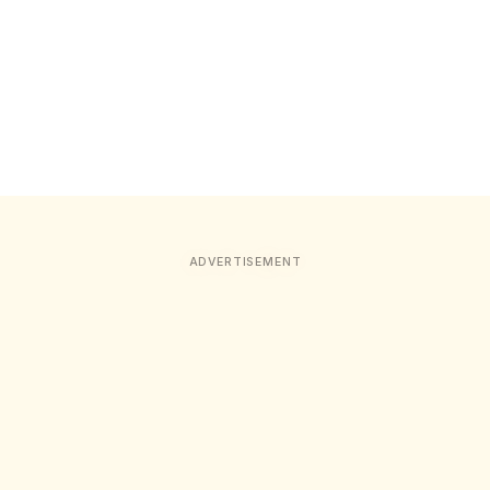
ADVERTISEMENT