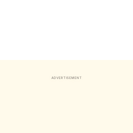
ADVERTISEMENT