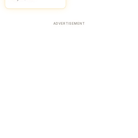
ADVERTISEMENT