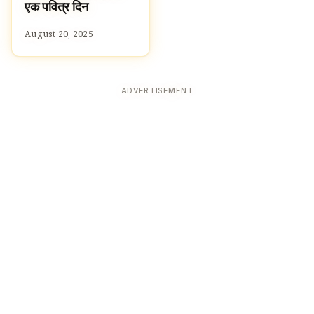
एक पवित्र दिन
August 20, 2025
ADVERTISEMENT