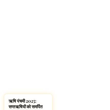
ऋषि पंचमी 2025:
UNCATEGORIZED
सप्तऋषियों को समर्पित