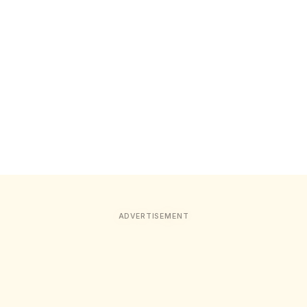
ADVERTISEMENT