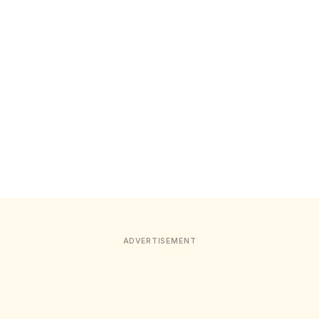
ADVERTISEMENT