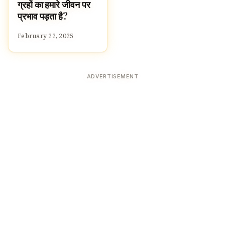
ग्रहों का हमारे जीवन पर
प्रभाव पड़ता है?
February 22, 2025
ADVERTISEMENT