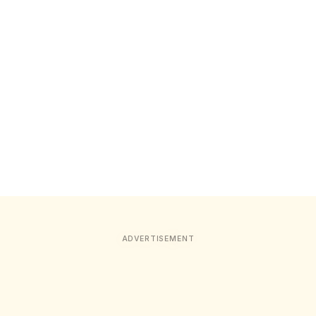
ADVERTISEMENT