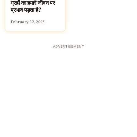
ग्रहों का हमारे जीवन पर
प्रभाव पड़ता है?
February 22, 2025
ADVERTISEMENT