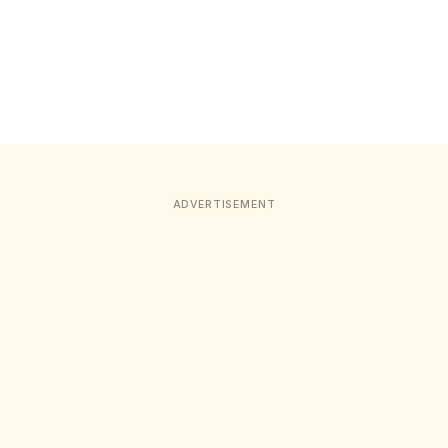
ADVERTISEMENT