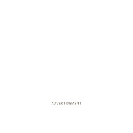
ADVERTISEMENT