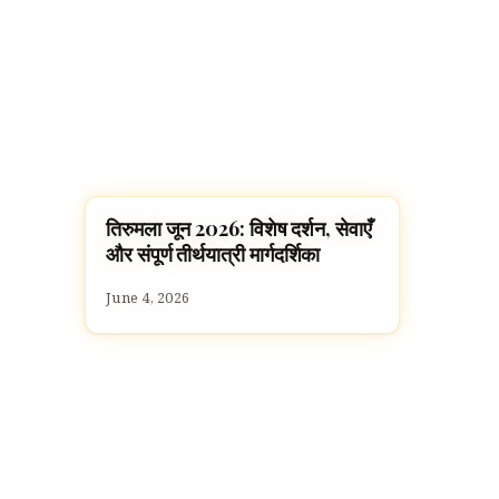
तिरुमला जून 2026: विशेष दर्शन, सेवाएँ
TEMPLES
और संपूर्ण तीर्थयात्री मार्गदर्शिका
June 4, 2026