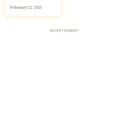
February 22, 2025
ADVERTISEMENT