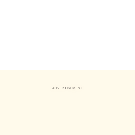
ADVERTISEMENT