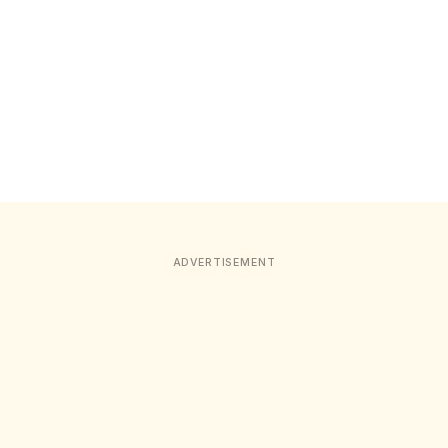
ADVERTISEMENT