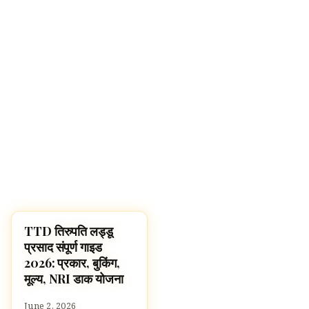
TTD तिरुपति लड्डू
HINDU GODS
प्रसाद संपूर्ण गाइड
2026: प्रकार, बुकिंग,
मूल्य, NRI डाक योजना
June 2, 2026