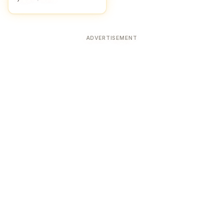
ADVERTISEMENT