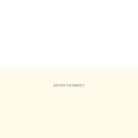
ADVERTISEMENT