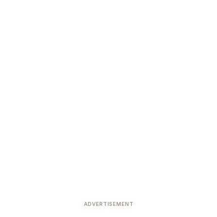
ADVERTISEMENT