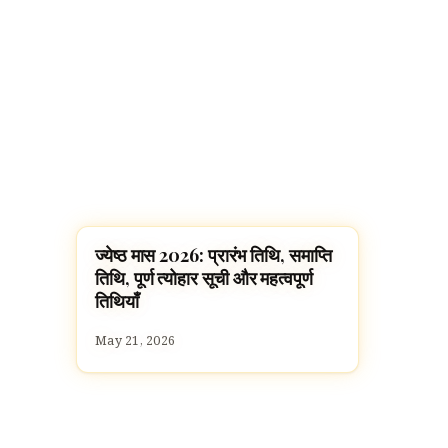
ज्येष्ठ मास 2026: प्रारंभ तिथि, समाप्ति
FESTIVALS
तिथि, पूर्ण त्योहार सूची और महत्वपूर्ण
तिथियाँ
May 21, 2026