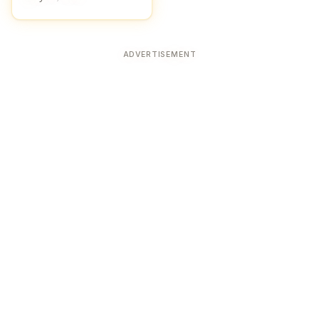
ADVERTISEMENT