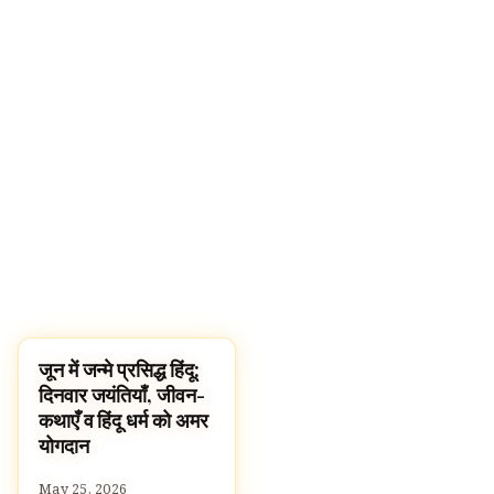
जून में जन्मे प्रसिद्ध हिंदू:
FAMOUS HINDUS
दिनवार जयंतियाँ, जीवन-
कथाएँ व हिंदू धर्म को अमर
योगदान
May 25, 2026