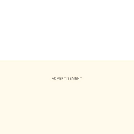
ADVERTISEMENT