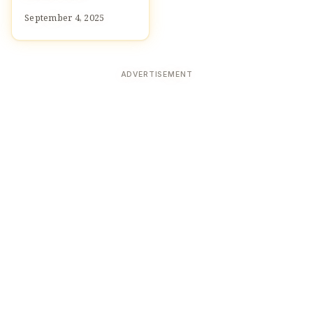
September 4, 2025
ADVERTISEMENT