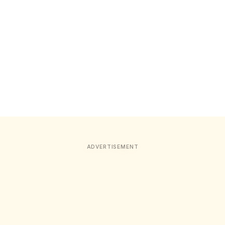
ADVERTISEMENT