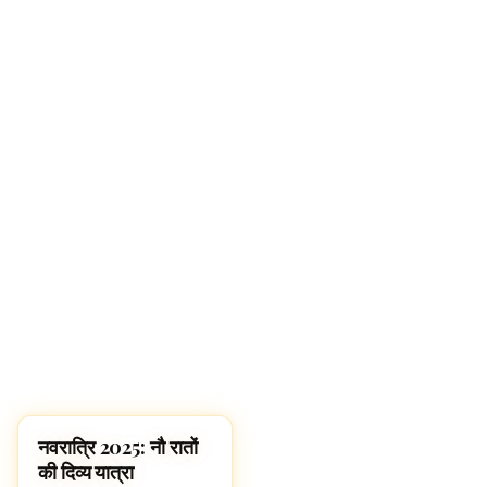
नवरात्रि 2025: नौ रातों
SPIRITUALITY
की दिव्य यात्रा