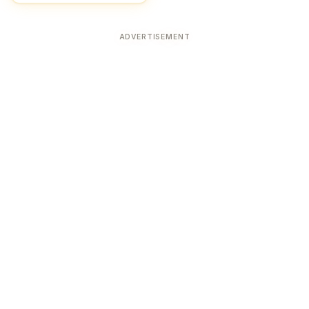
ADVERTISEMENT