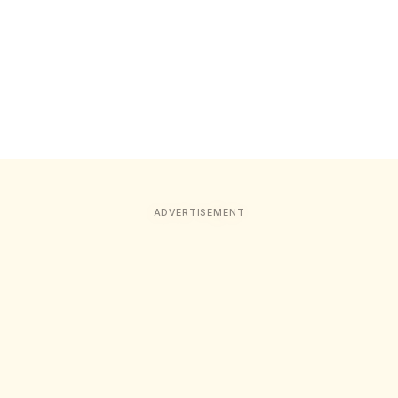
ADVERTISEMENT