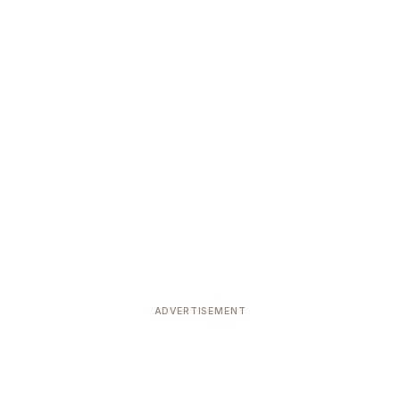
ADVERTISEMENT