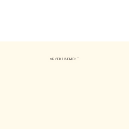
ADVERTISEMENT