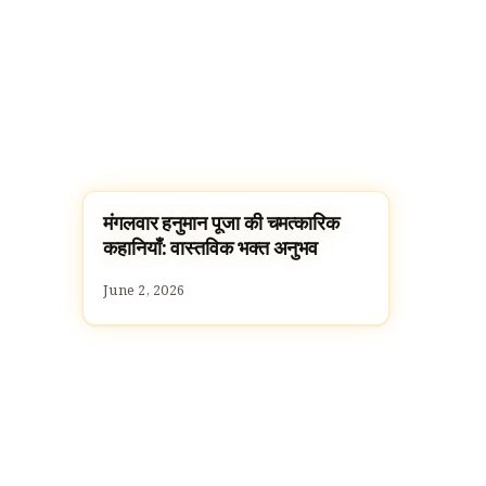
मंगलवार हनुमान पूजा की चमत्कारिक
पूजा, श्लोक और मंत्र
कहानियाँ: वास्तविक भक्त अनुभव
June 2, 2026