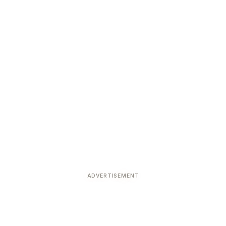
ADVERTISEMENT