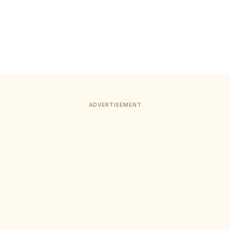
ADVERTISEMENT