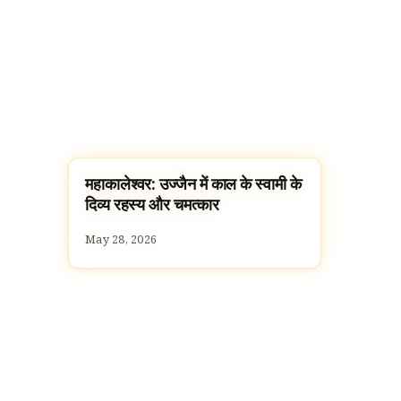
महाकालेश्वर: उज्जैन में काल के स्वामी के
TEMPLES
दिव्य रहस्य और चमत्कार
May 28, 2026