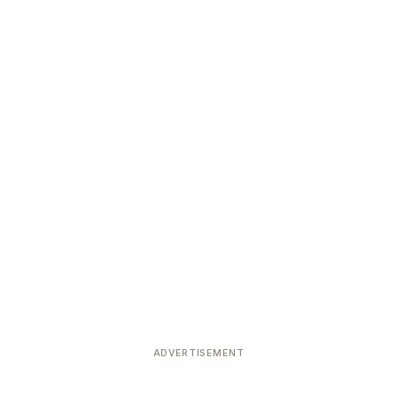
ADVERTISEMENT