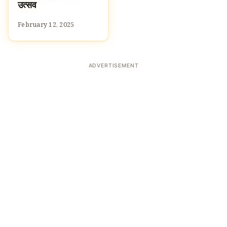
उत्सव
February 12, 2025
ADVERTISEMENT