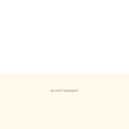
ADVERTISEMENT