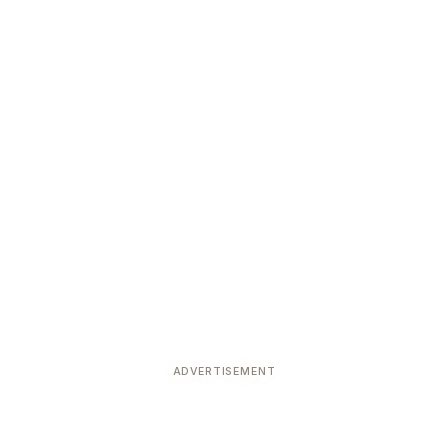
ADVERTISEMENT