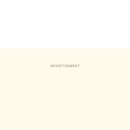
ADVERTISEMENT