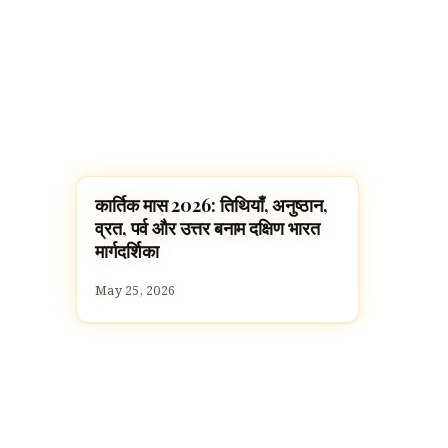
कार्तिक मास 2026: तिथियाँ, अनुष्ठान,
FESTIVALS
व्रत, पर्व और उत्तर बनाम दक्षिण भारत
मार्गदर्शिका
May 25, 2026