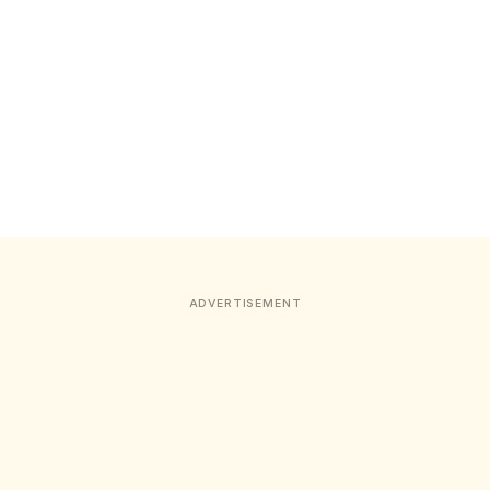
ADVERTISEMENT