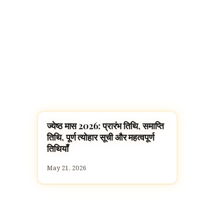
ज्येष्ठ मास 2026: प्रारंभ तिथि, समाप्ति
FESTIVALS
तिथि, पूर्ण त्योहार सूची और महत्वपूर्ण
तिथियाँ
May 21, 2026