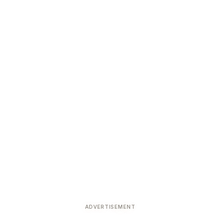
ADVERTISEMENT