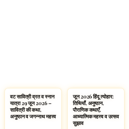
वट सावित्री व्रत व स्नान
जून 2026 हिंदू त्योहार:
FESTIVALS
FESTIVALS
यात्रा 29 जून 2026 –
तिथियाँ, अनुष्ठान,
सावित्री की कथा,
पौराणिक कथाएँ,
अनुष्ठान व जगन्नाथ महत्त्व
आध्यात्मिक महत्त्व व उत्सव
सुझाव