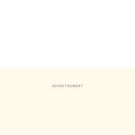
ADVERTISEMENT