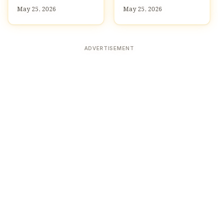
May 25, 2026
May 25, 2026
ADVERTISEMENT