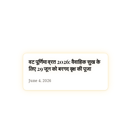
वट पूर्णिमा व्रत 2026: वैवाहिक सुख के
FESTIVALS
लिए 29 जून को बरगद वृक्ष की पूजा
June 4, 2026