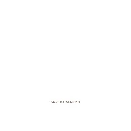
ADVERTISEMENT