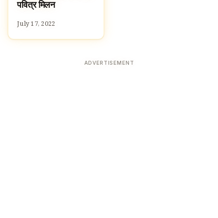
पवित्र मिलन
July 17, 2022
ADVERTISEMENT