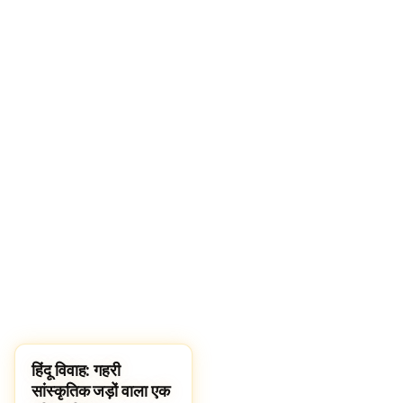
हिंदू विवाह: गहरी
LIFESTYLE
सांस्कृतिक जड़ों वाला एक