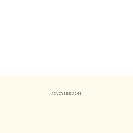
ADVERTISEMENT