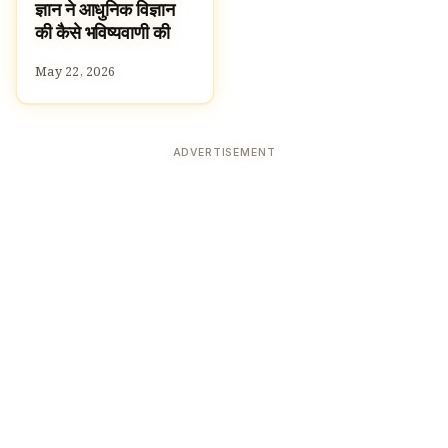
ज्ञान ने आधुनिक विज्ञान
की कैसे भविष्यवाणी की
May 22, 2026
ADVERTISEMENT