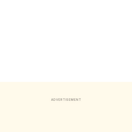
ADVERTISEMENT