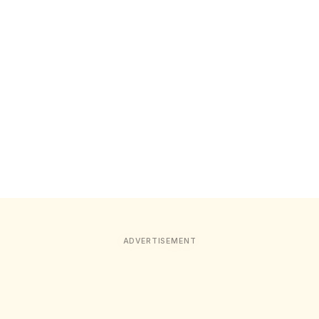
ADVERTISEMENT