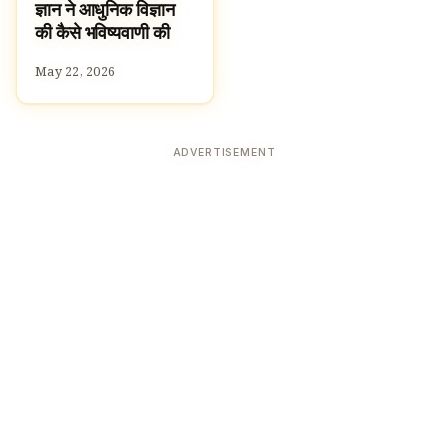
ज्ञान ने आधुनिक विज्ञान
की कैसे भविष्यवाणी की
May 22, 2026
ADVERTISEMENT