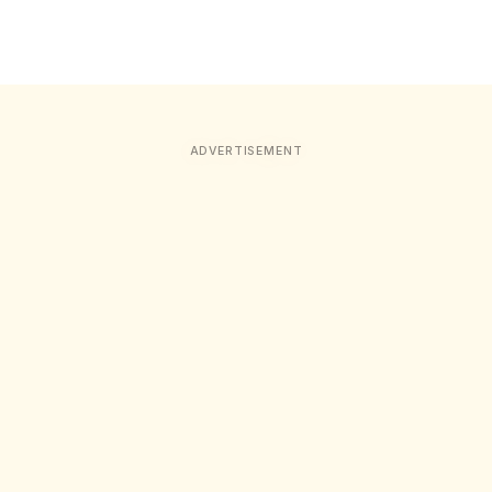
ADVERTISEMENT