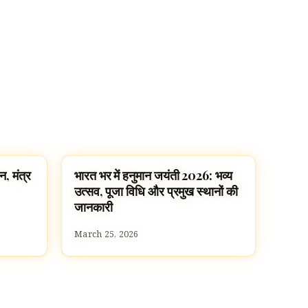
न, मंत्र
भारत भर में हनुमान जयंती 2026: भव्य
FESTIVALS
उत्सव, पूजा विधि और प्रमुख स्थानों की
जानकारी
March 25, 2026