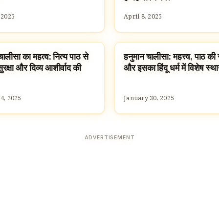
 2025
April 8, 2025
चालीसा का महत्व: नित्य पाठ से
हनुमान चालीसा: महत्त्व, पाठ की 
VALS
HINDUISM
ुरक्षा और दिव्य आशीर्वाद की
और इसका हिंदू धर्म में विशेष स्थ
4, 2025
January 30, 2025
ADVERTISEMENT