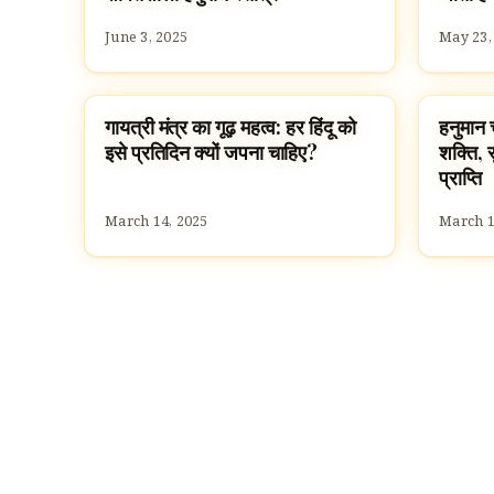
June 3, 2025
May 23,
गायत्री मंत्र का गूढ़ महत्व: हर हिंदू को
हनुमान 
SLOKAS AND MANTRAS
FESTI
इसे प्रतिदिन क्यों जपना चाहिए?
शक्ति, स
प्राप्ति
March 14, 2025
March 1