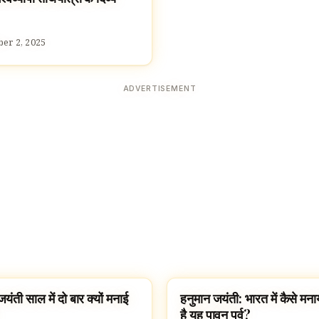
er 2, 2025
ADVERTISEMENT
यंती साल में दो बार क्यों मनाई
हनुमान जयंती: भारत में कैसे मन
VALS
FESTIVALS
है यह पावन पर्व?