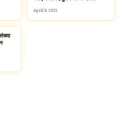
April 8, 2025
संख्या
ान