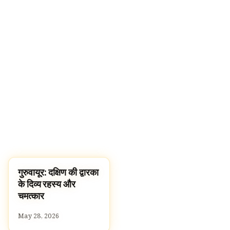
गुरुवायूर: दक्षिण की द्वारका
TEMPLES
के दिव्य रहस्य और
चमत्कार
May 28, 2026