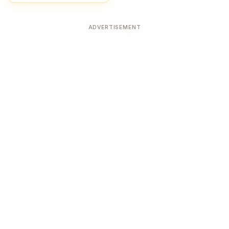
ADVERTISEMENT