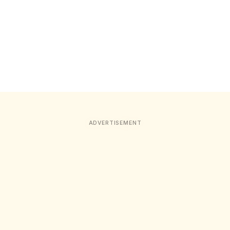
ADVERTISEMENT