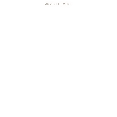
ADVERTISEMENT