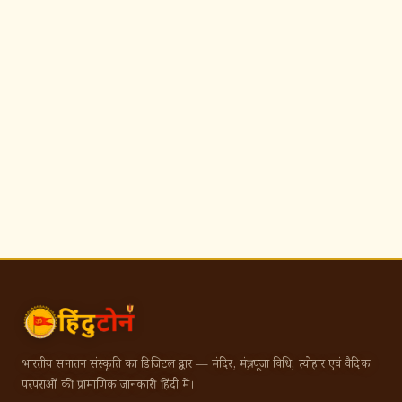
भारतीय सनातन संस्कृति का डिजिटल द्वार — मंदिर, मंत्र, पूजा विधि, त्योहार एवं वैदिक
परंपराओं की प्रामाणिक जानकारी हिंदी में।