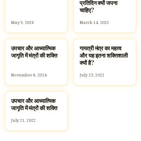
प्रतिदिन क्यों जपना
चाहिए?
May 9, 2026
March 14, 2025
उपचार और आध्यात्मिक
गायत्री मंत्र का महत्व
SPIRITUALITY
SPIRITUALITY
जागृति में मंत्रों की शक्ति
और यह इतना शक्तिशाली
क्यों है?
November 8, 2024
July 23, 2022
उपचार और आध्यात्मिक
SPIRITUALITY
जागृति में मंत्रों की शक्ति
July 21, 2022