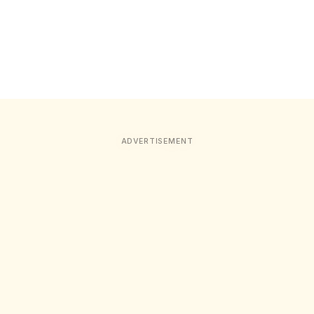
ADVERTISEMENT