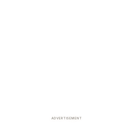
ADVERTISEMENT