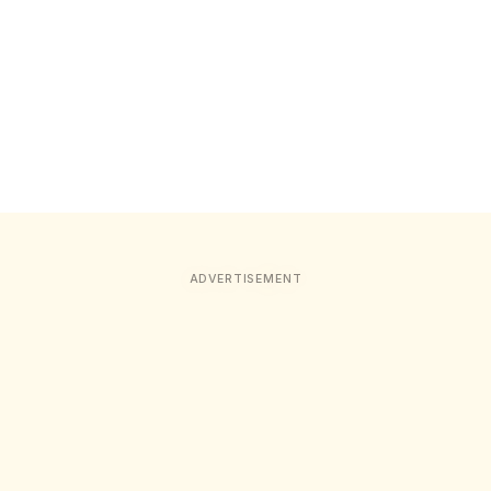
ADVERTISEMENT