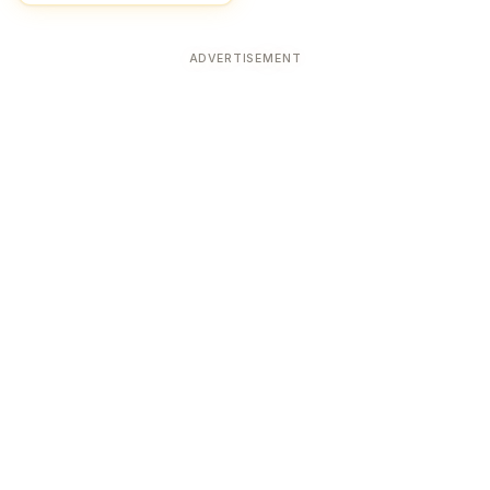
ADVERTISEMENT