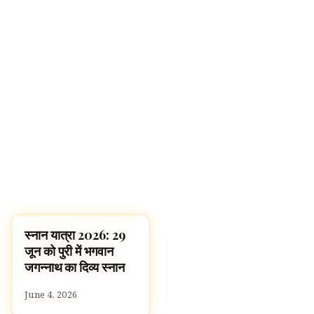
स्नान यात्रा 2026: 29
FESTIVALS
जून को पुरी में भगवान
जगन्नाथ का दिव्य स्नान
June 4, 2026