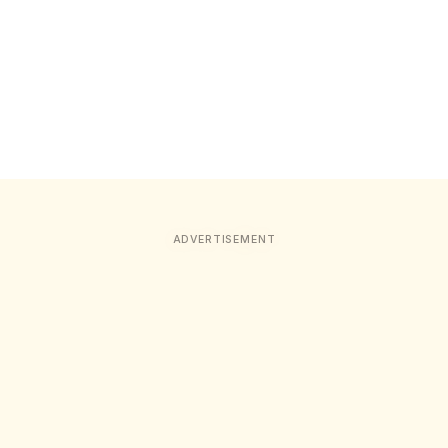
ADVERTISEMENT