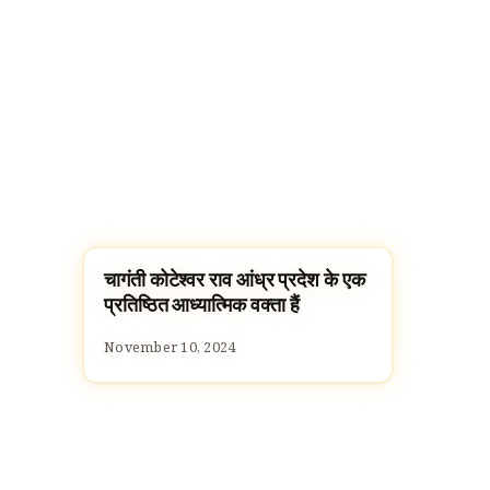
चागंती कोटेश्वर राव आंध्र प्रदेश के एक
FAMOUS HINDUS
प्रतिष्ठित आध्यात्मिक वक्ता हैं
November 10, 2024