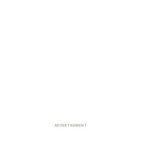
ADVERTISEMENT