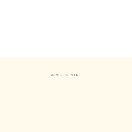
ADVERTISEMENT