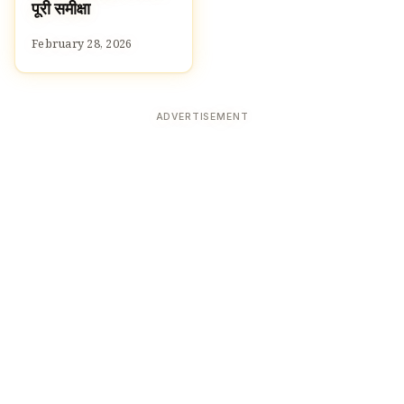
पूरी समीक्षा
February 28, 2026
ADVERTISEMENT