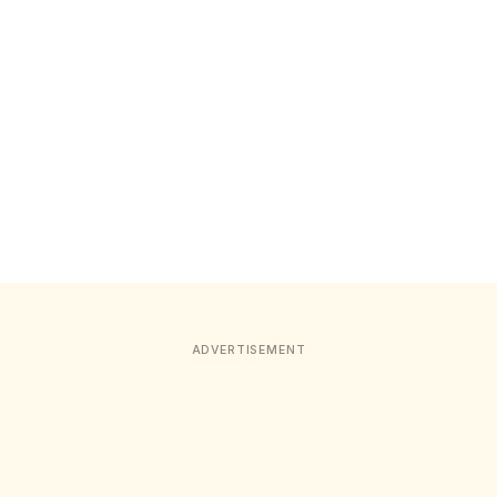
ADVERTISEMENT