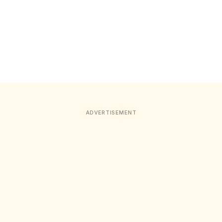
ADVERTISEMENT