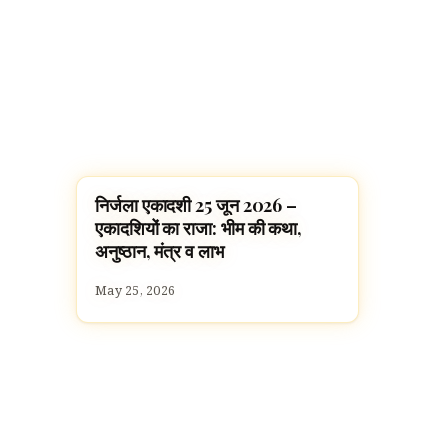
निर्जला एकादशी 25 जून 2026 –
FESTIVALS
एकादशियों का राजा: भीम की कथा,
अनुष्ठान, मंत्र व लाभ
May 25, 2026