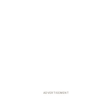
ADVERTISEMENT