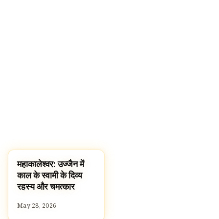
महाकालेश्वर: उज्जैन में
TEMPLES
काल के स्वामी के दिव्य
रहस्य और चमत्कार
May 28, 2026