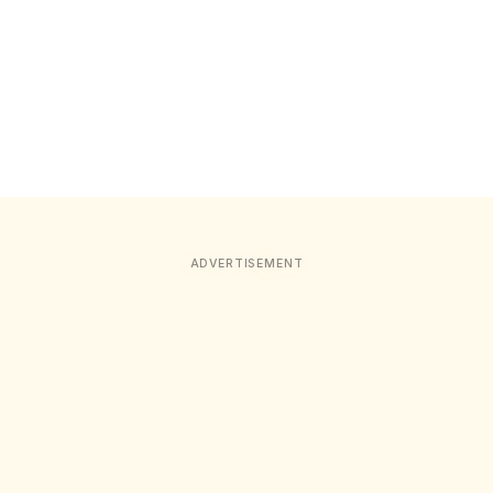
ADVERTISEMENT