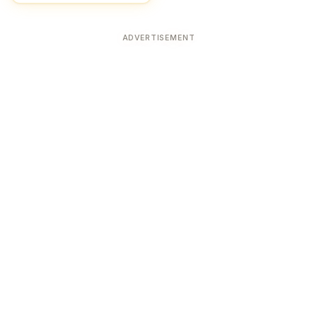
ADVERTISEMENT