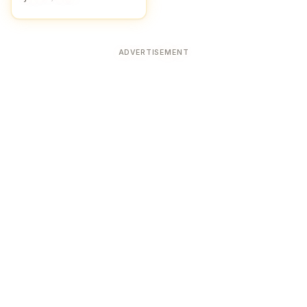
ADVERTISEMENT