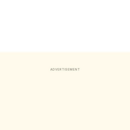
ADVERTISEMENT