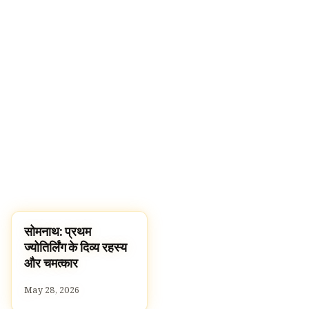
सोमनाथ: प्रथम
TEMPLES
ज्योतिर्लिंग के दिव्य रहस्य
और चमत्कार
May 28, 2026