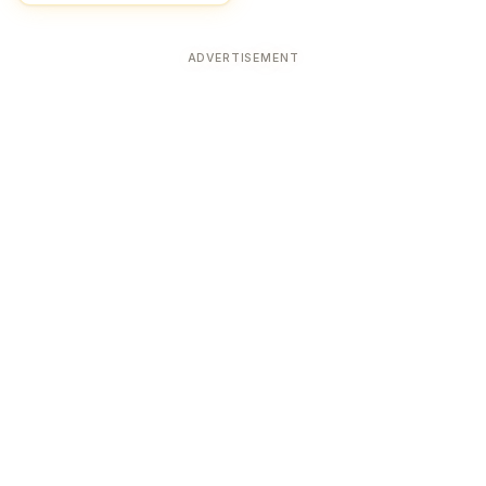
ADVERTISEMENT