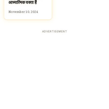
आध्यात्मिक वक्ता हैं
November 10, 2024
ADVERTISEMENT