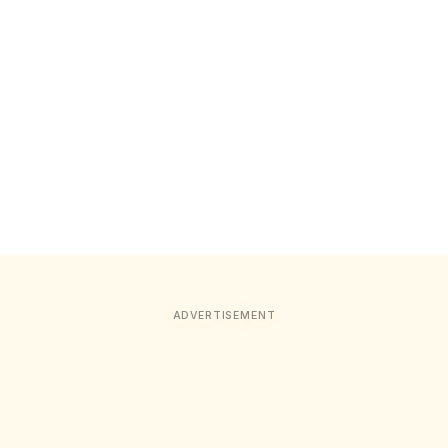
ADVERTISEMENT