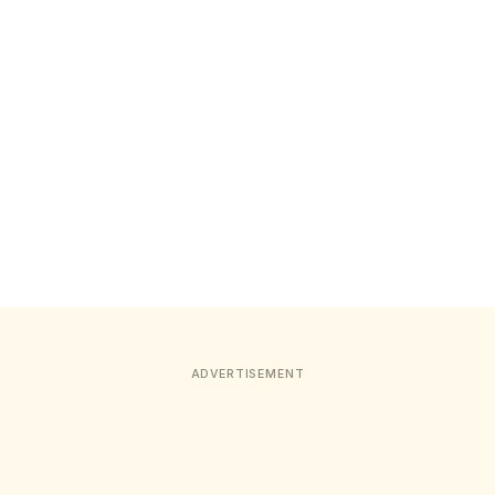
ADVERTISEMENT