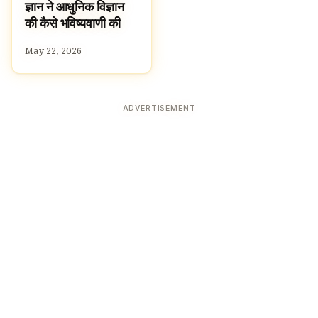
ज्ञान ने आधुनिक विज्ञान
की कैसे भविष्यवाणी की
May 22, 2026
ADVERTISEMENT