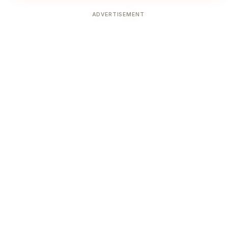
ADVERTISEMENT