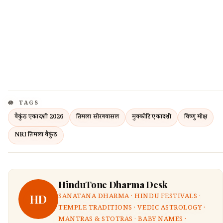
TAGS
वैकुंठ एकादशी 2026
तिरुमला सोरगवासल
मुक्कोटि एकादशी
विष्णु मोक्ष
NRI तिरुमला वैकुंठ
HinduTone Dharma Desk
HD
SANATANA DHARMA · HINDU FESTIVALS ·
TEMPLE TRADITIONS · VEDIC ASTROLOGY ·
MANTRAS & STOTRAS · BABY NAMES ·