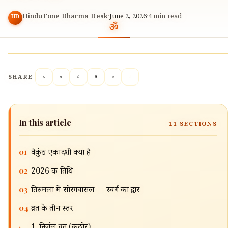
HinduTone Dharma Desk
·
June 2, 2026
·
4
min read
HD
SHARE
In this article
11
SECTIONS
01
वैकुंठ एकादशी क्या है
02
2026 की तिथि
03
तिरुमला में सोरगवासल — स्वर्ग का द्वार
04
व्रत के तीन स्तर
·