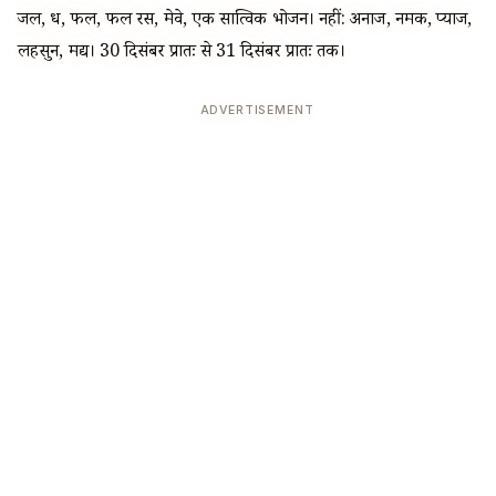
जल, दूध, फल, फल रस, मेवे, एक सात्विक भोजन। नहीं: अनाज, नमक, प्याज,
लहसुन, मद्य। 30 दिसंबर प्रातः से 31 दिसंबर प्रातः तक।
ADVERTISEMENT