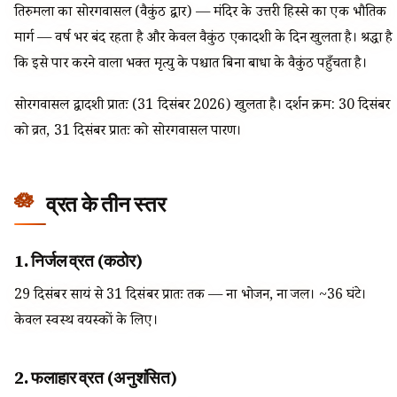
तिरुमला का सोरगवासल (वैकुंठ द्वार) — मंदिर के उत्तरी हिस्से का एक भौतिक
मार्ग — वर्ष भर बंद रहता है और केवल वैकुंठ एकादशी के दिन खुलता है। श्रद्धा है
कि इसे पार करने वाला भक्त मृत्यु के पश्चात बिना बाधा के वैकुंठ पहुँचता है।
सोरगवासल द्वादशी प्रातः (31 दिसंबर 2026) खुलता है। दर्शन क्रम: 30 दिसंबर
को व्रत, 31 दिसंबर प्रातः को सोरगवासल पारण।
व्रत के तीन स्तर
1. निर्जल व्रत (कठोर)
29 दिसंबर सायं से 31 दिसंबर प्रातः तक — ना भोजन, ना जल। ~36 घंटे।
केवल स्वस्थ वयस्कों के लिए।
2. फलाहार व्रत (अनुशंसित)