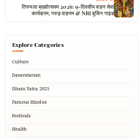
NEXT →
तिरुमला ब्रह्मोत्सवम 2026: 9-दिवसीय वाहन सेवा
कार्यक्रम, गरुड़ वाहनम & NRI बुकिंग गाइड
Explore Categories
Culture
Dasavataram
Dham Yatra 2025
Famous Hindus
Festivals
Health