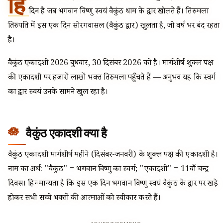
हि
दिन है जब भगवान विष्णु स्वयं वैकुंठ धाम के द्वार खोलते हैं। तिरुमला
तिरुपति में इस एक दिन सोरगवासल (वैकुंठ द्वार) खुलता है, जो वर्ष भर बंद रहता
है।
वैकुंठ एकादशी 2026 बुधवार, 30 दिसंबर 2026 को है। मार्गशीर्ष शुक्ल पक्ष
की एकादशी पर हजारों लाखों भक्त तिरुमला पहुँचते हैं — अनुभव यह कि स्वर्ग
का द्वार स्वयं उनके सामने खुल रहा है।
वैकुंठ एकादशी क्या है
वैकुंठ एकादशी मार्गशीर्ष महीने (दिसंबर-जनवरी) के शुक्ल पक्ष की एकादशी है।
नाम का अर्थ: "वैकुंठ" = भगवान विष्णु का स्वर्ग; "एकादशी" = 11वाँ चन्द्र
दिवस। हिन्दू मान्यता है कि इस एक दिन भगवान विष्णु स्वयं वैकुंठ के द्वार पर खड़े
होकर सभी सच्चे भक्तों की आत्माओं को स्वीकार करते हैं।