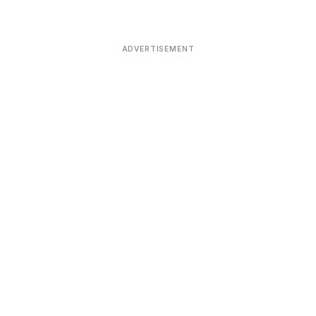
ADVERTISEMENT