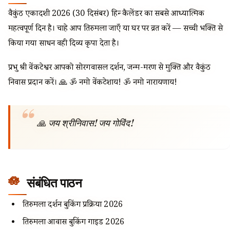
वैकुंठ एकादशी 2026 (30 दिसंबर) हिन्दू कैलेंडर का सबसे आध्यात्मिक
महत्वपूर्ण दिन है। चाहे आप तिरुमला जाएँ या घर पर व्रत करें — सच्ची भक्ति से
किया गया साधन वही दिव्य कृपा देता है।
प्रभु श्री वेंकटेश्वर आपको सोरगवासल दर्शन, जन्म-मरण से मुक्ति और वैकुंठ
निवास प्रदान करें। 🙏 ॐ नमो वेंकटेशाय! ॐ नमो नारायणाय!
🙏 जय श्रीनिवास! जय गोविंद!
संबंधित पाठन
तिरुमला दर्शन बुकिंग प्रक्रिया 2026
तिरुमला आवास बुकिंग गाइड 2026