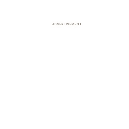
ADVERTISEMENT