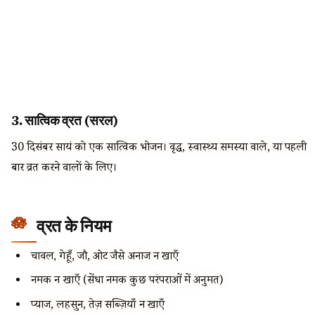
3. सात्विक व्रत (सरल)
30 दिसंबर सायं को एक सात्विक भोजन। वृद्ध, स्वास्थ्य समस्या वाले, या पहली
बार व्रत करने वालों के लिए।
व्रत के नियम
चावल, गेहूँ, जौ, ओट जैसे अनाज न खाएँ
नमक न खाएँ (सेंधा नमक कुछ परंपराओं में अनुमत)
प्याज, लहसुन, तेज़ सब्ज़ियाँ न खाएँ