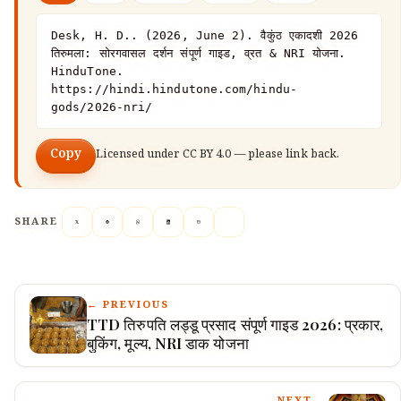
Desk, H. D.. (2026, June 2). वैकुंठ एकादशी 2026 
तिरुमला: सोरगवासल दर्शन संपूर्ण गाइड, व्रत & NRI योजना. 
HinduTone. 
https://hindi.hindutone.com/hindu-
gods/2026-nri/
Copy
Licensed under
CC BY 4.0
— please link back.
SHARE
← PREVIOUS
TTD तिरुपति लड्डू प्रसाद संपूर्ण गाइड 2026: प्रकार,
बुकिंग, मूल्य, NRI डाक योजना