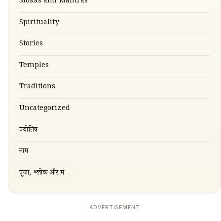
Slokas and Mantras
Spirituality
Stories
Temples
Traditions
Uncategorized
ज्योतिष
नाम
पूजा, श्लोक और मंत्र
ADVERTISEMENT