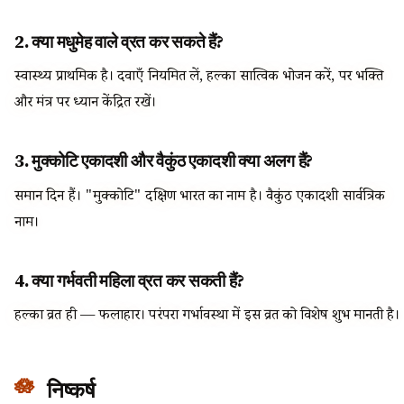
2. क्या मधुमेह वाले व्रत कर सकते हैं?
स्वास्थ्य प्राथमिक है। दवाएँ नियमित लें, हल्का सात्विक भोजन करें, पर भक्ति
और मंत्र पर ध्यान केंद्रित रखें।
3. मुक्कोटि एकादशी और वैकुंठ एकादशी क्या अलग हैं?
समान दिन हैं। "मुक्कोटि" दक्षिण भारत का नाम है। वैकुंठ एकादशी सार्वत्रिक
नाम।
4. क्या गर्भवती महिला व्रत कर सकती हैं?
हल्का व्रत ही — फलाहार। परंपरा गर्भावस्था में इस व्रत को विशेष शुभ मानती है।
निष्कर्ष