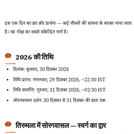
इस एक दिन का व्रत और प्रार्थना — कई जीवनों की साधना के बराबर माना जाता
है। यह मोक्ष का सबसे संकेन्द्रित मार्ग है।
2026 की तिथि
दिनांक: बुधवार, 30 दिसंबर 2026
तिथि प्रारंभ: मंगलवार, 29 दिसंबर 2026, ~22:30 IST
तिथि समाप्ति: गुरुवार, 31 दिसंबर 2026, ~02:30 IST
सोरगवासल दर्शन: 30 दिसंबर से 31 दिसंबर की प्रातः तक
तिरुमला में सोरगवासल — स्वर्ग का द्वार