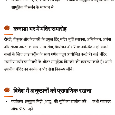
विसर्जन 1.5, 3, 5, 7 या 11वें दिन — पर्यावरण-अनुकूल घरेलू विसर्जन या
सामूहिक विसर्जन के माध्यम से
कनाडा भर में मंदिर समारोह
टोरंटो, वैंकूवर और कैलगरी के प्रमुख हिंदू मंदिर मूर्ति स्थापना, अभिषेकम, अर्चना
और संध्या आरती के साथ-साथ सेवा, प्रायोजन और प्रायः उपस्थित न हो सकने
वालों के लिए लाइवस्ट्रीम के साथ गणेश चतुर्थी आयोजित करते हैं। कई मंदिर
स्थानीय पर्यावरण नियमों के भीतर सामूहिक विसर्जन की व्यवस्था करते हैं। अपने
स्थानीय मंदिर का कार्यक्रम और सेवा विकल्प जाँचें।
विदेश में अनुष्ठानों को प्रामाणिक रखना
पर्यावरण-अनुकूल मिट्टी (शाडु) की मूर्ति का उपयोग करें — कभी प्लास्टर
ऑफ पेरिस नहीं