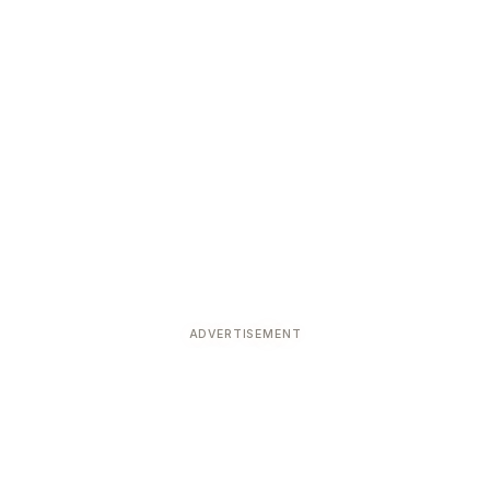
ADVERTISEMENT