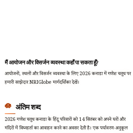
मैं आयोजन और विसर्जन व्यवस्था कहाँ पा सकता हूँ?
आयोजनों, स्थलों और विसर्जन व्यवस्था के लिए 2026 कनाडा में गणेश चतुर्थी पर
हमारी साझेदार NRIGlobe मार्गदर्शिका देखें।
अंतिम शब्द
2026 गणेश चतुर्थी कनाडा के हिंदू परिवारों को 14 सितंबर को अपने घरों और
मंदिरों में विघ्नहर्ता का आवाहन करने का अवसर देती है। एक पर्यावरण-अनुकूल