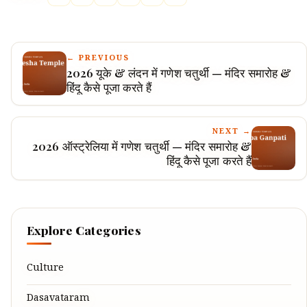
← PREVIOUS
2026 यूके & लंदन में गणेश चतुर्थी — मंदिर समारोह &
हिंदू कैसे पूजा करते हैं
NEXT →
2026 ऑस्ट्रेलिया में गणेश चतुर्थी — मंदिर समारोह &
हिंदू कैसे पूजा करते हैं
Explore Categories
Culture
Dasavataram