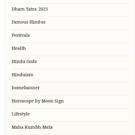
Dham Yatra 2025
Famous Hindus
Festivals
Health
Hindu Gods
Hinduism
homebanner
Horoscope by Moon Sign
Lifestyle
Maha Kumbh Mela