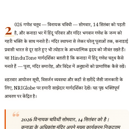
2
026 गणेश चतुर्थी — विनायक चविथी — सोमवार, 14 सितंबर को पड़ती
है, और कनाडा भर में हिंदू परिवार और मंदिर भगवान गणेश के जन्म को
गहरी भक्ति के साथ मनाते हैं। मंदिर स्थापना से लेकर घरेलू पूजाओं तक, कनाडाई
प्रवासी भारत से दूर रहते हुए भी त्योहार के आध्यात्मिक हृदय को जीवंत रखते हैं।
यह HinduTone मार्गदर्शिका बताती है कि कनाडा में हिंदू गणेश चतुर्थी कैसे
मनाते हैं — पूजा, मंदिर समारोह, और विदेश में अनुष्ठानों को प्रामाणिक कैसे रखें।
शहरवार आयोजन सूची, विसर्जन व्यवस्था और कहाँ से खरीदें जैसी जानकारी के
लिए, NRIGlobe पर हमारी साझेदार मार्गदर्शिका देखें। यह पृष्ठ भक्तिपूर्ण
आचरण पर केंद्रित है।
2026 विनायक चविथी सोमवार, 14 सितंबर को है।
कनाडा के अधिकांश मंदिर अपने मुख्य कार्यक्रम निकटतम