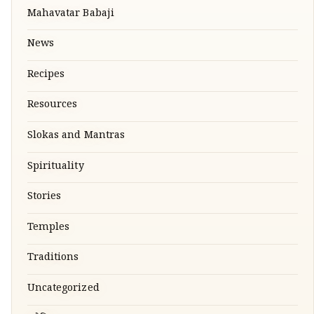
Mahavatar Babaji
News
Recipes
Resources
Slokas and Mantras
Spirituality
Stories
Temples
Traditions
Uncategorized