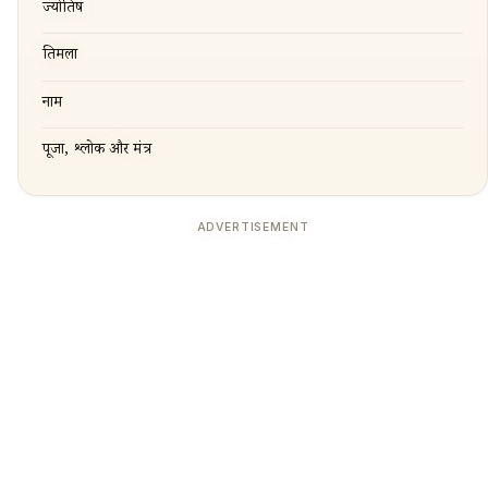
ज्योतिष
तिरुमला
नाम
पूजा, श्लोक और मंत्र
ADVERTISEMENT