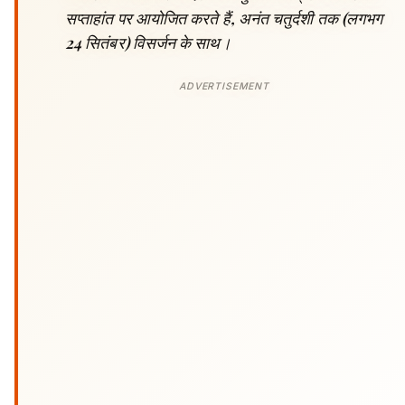
सप्ताहांत पर आयोजित करते हैं, अनंत चतुर्दशी तक (लगभग
24 सितंबर) विसर्जन के साथ।
ADVERTISEMENT