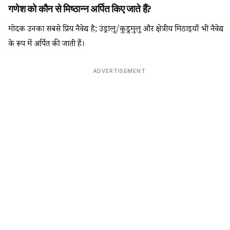
गणेश को कौन से मिष्ठान्न अर्पित किए जाते हैं?
मोदक उनका सबसे प्रिय नैवेद्य है; उंड्रालू/कुडुमुलु और क्षेत्रीय मिठाइयाँ भी नैवेद्य
के रूप में अर्पित की जाती हैं।
ADVERTISEMENT