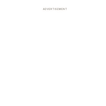
ADVERTISEMENT