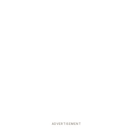
ADVERTISEMENT