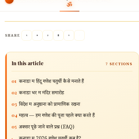
SHARE
In this article
7
SECTIONS
01
कनाडा में हिंदू गणेश चतुर्थी कैसे मनाते हैं
02
कनाडा भर में मंदिर समारोह
03
विदेश में अनुष्ठानों को प्रामाणिक रखना
04
महत्व — हम गणेश की पूजा पहले क्यों करते हैं
05
अक्सर पूछे जाने वाले प्रश्न (FAQ)
·