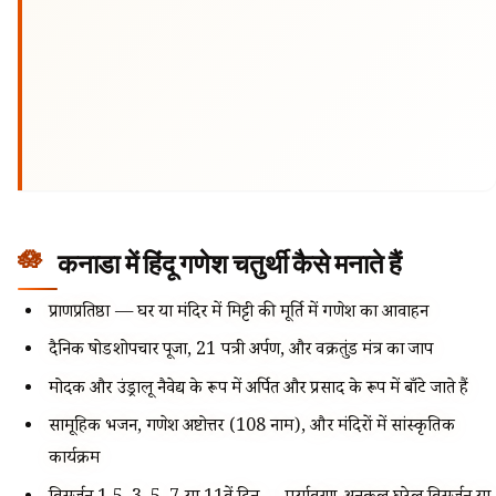
कनाडा में हिंदू गणेश चतुर्थी कैसे मनाते हैं
प्राणप्रतिष्ठा — घर या मंदिर में मिट्टी की मूर्ति में गणेश का आवाहन
दैनिक षोडशोपचार पूजा, 21 पत्री अर्पण, और वक्रतुंड मंत्र का जाप
मोदक और उंड्रालू नैवेद्य के रूप में अर्पित और प्रसाद के रूप में बाँटे जाते हैं
सामूहिक भजन, गणेश अष्टोत्तर (108 नाम), और मंदिरों में सांस्कृतिक
कार्यक्रम