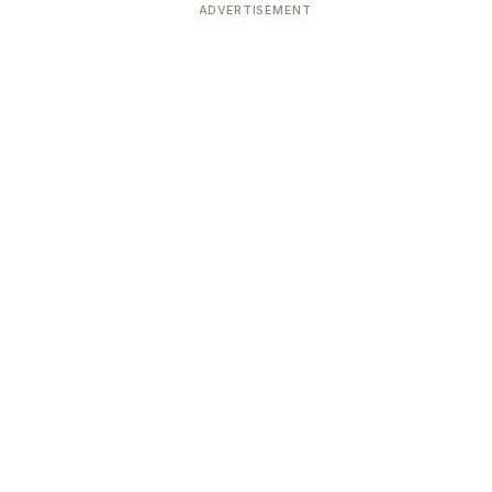
ADVERTISEMENT