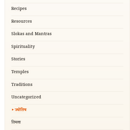
Recipes
Resources
Slokas and Mantras
Spirituality
Stories
Temples
Traditions
Uncategorized
ज्योतिष
तिरुमला