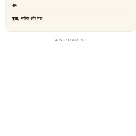
नाम
पूजा, श्लोक और मंत्र
ADVERTISEMENT