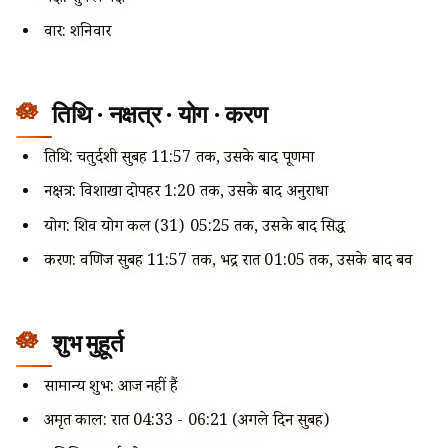
वार: शनिवार
तिथि · नक्षत्र · योग · करण
तिथि: चतुर्दशी सुबह 11:57 तक, उसके बाद पूर्णिमा
नक्षत्र: विशाखा दोपहर 1:20 तक, उसके बाद अनुराधा
योग: शिव योग कल (31) 05:25 तक, उसके बाद सिद्ध
करण: वणिज सुबह 11:57 तक, भद्र रात 01:05 तक, उसके बाद बव
शुभ मुहूर्त
सामान्य शुभ: आज नहीं हैं
अमृत काल: रात 04:33 - 06:21 (अगले दिन सुबह)