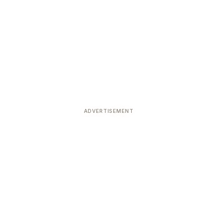
ADVERTISEMENT