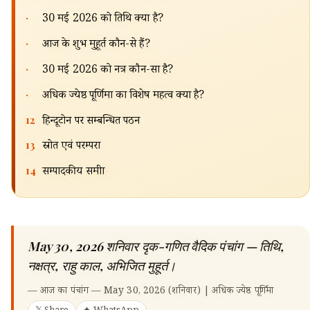
·
30 मई 2026 को तिथि क्या है?
·
आज के शुभ मुहूर्त कौन-से हैं?
·
30 मई 2026 को नक्षत्र कौन-सा है?
·
अधिक ज्येष्ठ पूर्णिमा का विशेष महत्व क्या है?
12
हिन्दूटोन पर सम्बन्धित पठन
13
स्रोत एवं परम्परा
14
सम्पादकीय समीक्षा
May 30, 2026 शनिवार दृक-गणित वैदिक पंचांग — तिथि,
नक्षत्र, राहु काल, अभिजित मुहूर्त।
—
आज का पंचांग — May 30, 2026 (शनिवार) | अधिक ज्येष्ठ पूर्णिमा