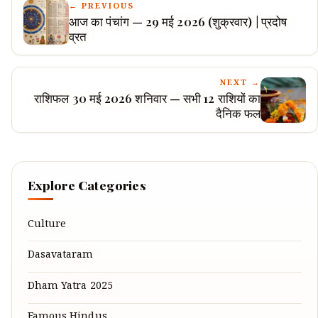
← PREVIOUS
आज का पंचांग — 29 मई 2026 (शुक्रवार) | प्रदोष
व्रत
NEXT →
राशिफल 30 मई 2026 शनिवार — सभी 12 राशियों का
दैनिक फल
Explore Categories
Culture
Dasavataram
Dham Yatra 2025