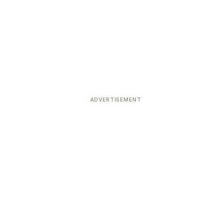
ADVERTISEMENT