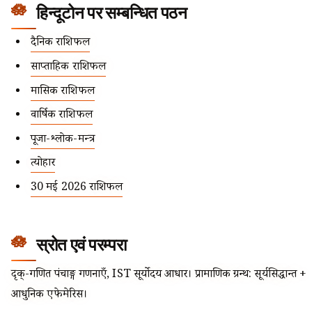
हिन्दूटोन पर सम्बन्धित पठन
दैनिक राशिफल
साप्ताहिक राशिफल
मासिक राशिफल
वार्षिक राशिफल
पूजा-श्लोक-मन्त्र
त्योहार
30 मई 2026 राशिफल
स्रोत एवं परम्परा
दृक्-गणित पंचाङ्ग गणनाएँ, IST सूर्योदय आधार। प्रामाणिक ग्रन्थ: सूर्यसिद्धान्त +
आधुनिक एफेमेरिस।