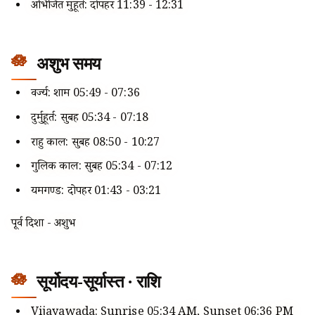
अभिजित मुहूर्त: दोपहर 11:39 - 12:31
अशुभ समय
वर्ज्य: शाम 05:49 - 07:36
दुर्मुहूर्त: सुबह 05:34 - 07:18
राहु काल: सुबह 08:50 - 10:27
गुलिक काल: सुबह 05:34 - 07:12
यमगण्ड: दोपहर 01:43 - 03:21
पूर्व दिशा - अशुभ
सूर्योदय-सूर्यास्त · राशि
Vijayawada: Sunrise 05:34 AM, Sunset 06:36 PM