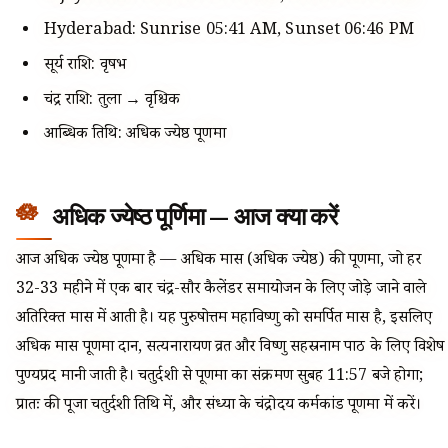
Hyderabad: Sunrise 05:41 AM, Sunset 06:46 PM
सूर्य राशि: वृषभ
चंद्र राशि: तुला → वृश्चिक
आब्धिक तिथि: अधिक ज्येष्ठ पूर्णिमा
अधिक ज्येष्ठ पूर्णिमा — आज क्या करें
आज अधिक ज्येष्ठ पूर्णिमा है — अधिक मास (अधिक ज्येष्ठ) की पूर्णिमा, जो हर
32-33 महीने में एक बार चंद्र-सौर कैलेंडर समायोजन के लिए जोड़े जाने वाले
अतिरिक्त मास में आती है। यह पुरुषोत्तम महाविष्णु को समर्पित मास है, इसलिए
अधिक मास पूर्णिमा दान, सत्यनारायण व्रत और विष्णु सहस्रनाम पाठ के लिए विशेष
पुण्यप्रद मानी जाती है। चतुर्दशी से पूर्णिमा का संक्रमण सुबह 11:57 बजे होगा;
प्रातः की पूजा चतुर्दशी तिथि में, और संध्या के चंद्रोदय कर्मकांड पूर्णिमा में करें।