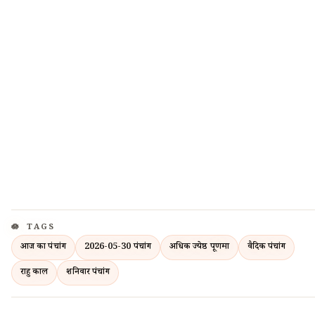
TAGS
आज का पंचांग
2026-05-30 पंचांग
अधिक ज्येष्ठ पूर्णिमा
वैदिक पंचांग
राहु काल
शनिवार पंचांग